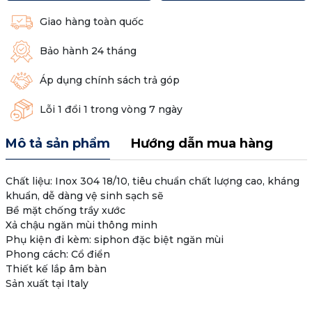
Giao hàng toàn quốc
Bảo hành 24 tháng
Áp dụng chính sách trả góp
Lỗi 1 đổi 1 trong vòng 7 ngày
Mô tả sản phẩm
Hướng dẫn mua hàng
Chất liệu: Inox 304 18/10, tiêu chuẩn chất lượng cao, kháng
khuẩn, dễ dàng vệ sinh sạch sẽ
Bề mặt chống trầy xước
Xả chậu ngăn mùi thông minh
Phụ kiện đi kèm: siphon đặc biệt ngăn mùi
Phong cách: Cổ điển
Thiết kế lắp âm bàn
Sản xuất tại Italy