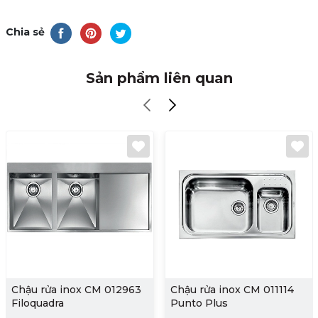
Chia sẻ
Sản phẩm liên quan
Chậu rửa inox CM 012963
Chậu rửa inox CM 011114
Filoquadra
Punto Plus