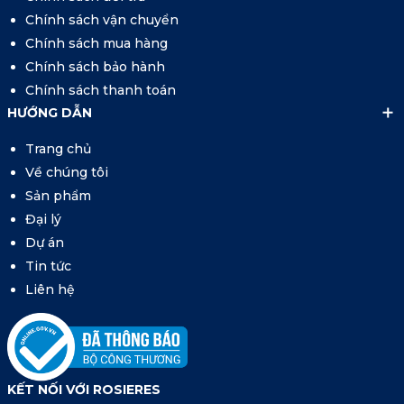
Chính sách vận chuyển
Chính sách mua hàng
Chính sách bảo hành
Chính sách thanh toán
HƯỚNG DẪN
Trang chủ
Về chúng tôi
Sản phẩm
Đại lý
Dự án
Tin tức
Liên hệ
KẾT NỐI VỚI ROSIERES