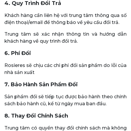
4. Quy Trình Đổi Trả
Khách hàng cần liên hệ với trung tâm thông qua số
điện thoại/email để thông báo về yêu cầu đổi trả.
Trung tâm sẽ xác nhận thông tin và hướng dẫn
khách hàng về quy trình đổi trả.
6. Phí Đổi
Rosieres sẽ chịu các chi phí đổi sản phẩm do lỗi của
nhà sản xuất
7. Bảo Hành Sản Phẩm Đổi
Sản phẩm đổi sẽ tiếp tục được bảo hành theo chính
sách bảo hành cũ, kể từ ngày mua ban đầu.
8. Thay Đổi Chính Sách
Trung tâm có quyền thay đổi chính sách mà không