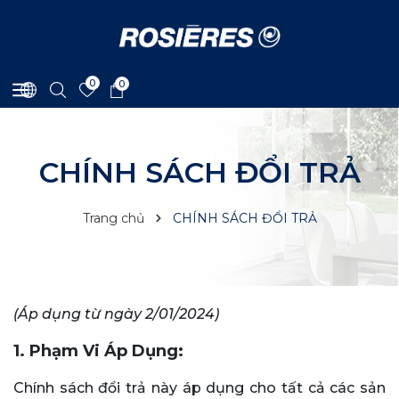
0
0
CHÍNH SÁCH ĐỔI TRẢ
Trang chủ
CHÍNH SÁCH ĐỔI TRẢ
(Áp dụng từ ngày 2/01/2024)
1. Phạm Vi Áp Dụng:
Chính sách đổi trả này áp dụng cho tất cả các sản