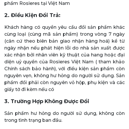
phẩm Rosieres tại Việt Nam
2. Điều Kiện Đổi Trả:
Khách hàng có quyền yêu cầu đổi sản phẩm khác
cùng loại (cùng mã sản phẩm) trong vòng 7 ngày
(căn cứ theo biên bản giao nhận hàng hoá) kể từ
ngày nhận nếu phát hiện lỗi do nhà sản xuất được
xác nhận bởi nhân viên kỹ thuật của hang hoặc đại
diện uỷ quyền của Rosieres Việt Nam ( tham khảo
Chính sách bảo hành), với điều kiện sản phẩm còn
nguyên vẹn, không hư hỏng do người sử dụng. Sản
phẩm đổi phải còn nguyên vỏ hộp, phụ kiện và các
giấy tờ đi kèm nếu có
3. Trường Hợp Không Được Đổi
Sản phẩm hư hỏng do người sử dụng, không còn
trong tình trạng ban đầu.