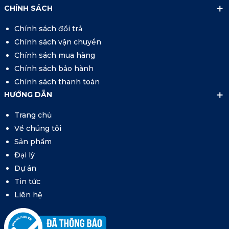
CHÍNH SÁCH
Chính sách đổi trả
Chính sách vận chuyển
Chính sách mua hàng
Chính sách bảo hành
Chính sách thanh toán
HƯỚNG DẪN
Trang chủ
Về chúng tôi
Sản phẩm
Đại lý
Dự án
Tin tức
Liên hệ