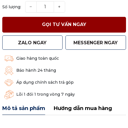
−
+
Số lượng:
GỌI TƯ VẤN NGAY
ZALO NGAY
MESSENGER NGAY
Giao hàng toàn quốc
Bảo hành 24 tháng
Áp dụng chính sách trả góp
Lỗi 1 đổi 1 trong vòng 7 ngày
Mô tả sản phẩm
Hướng dẫn mua hàng