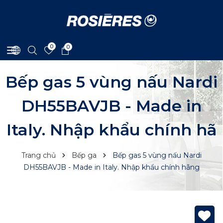
0
0
Bếp gas 5 vùng nấu Nardi
DH55BAVJB - Made in
Italy. Nhập khẩu chính hã
Trang chủ
Bếp ga
Bếp gas 5 vùng nấu Nardi
DH55BAVJB - Made in Italy. Nhập khẩu chính hãng