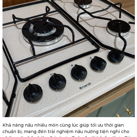
Khả năng nấu nhiều món cùng lúc giúp tối ưu thời gian
chuẩn bị, mang đến trải nghiệm nấu nướng tiện nghi cho