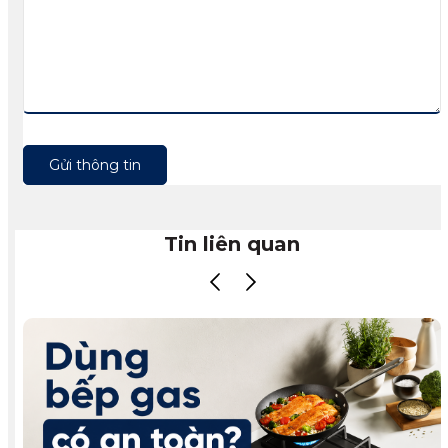
Gửi thông tin
Tin liên quan