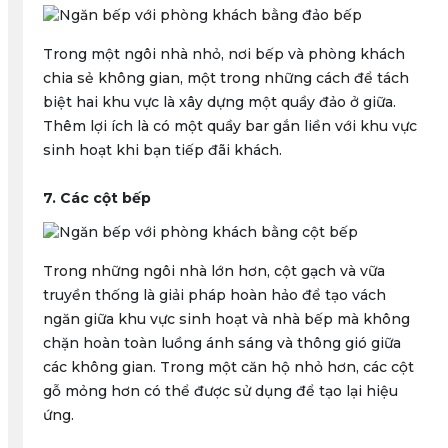
Trong một ngôi nhà nhỏ, nơi bếp và phòng khách
chia sẻ không gian, một trong những cách để tách
biệt hai khu vực là xây dựng một quầy đảo ở giữa.
Thêm lợi ích là có một quầy bar gắn liền với khu vực
sinh hoạt khi bạn tiếp đãi khách.
7. Các cột bếp
Trong những ngôi nhà lớn hơn, cột gạch và vữa
truyền thống là giải pháp hoàn hảo để tạo vách
ngăn giữa khu vực sinh hoạt và nhà bếp mà không
chặn hoàn toàn luồng ánh sáng và thông gió giữa
các không gian. Trong một căn hộ nhỏ hơn, các cột
gỗ mỏng hơn có thể được sử dụng để tạo lại hiệu
ứng.