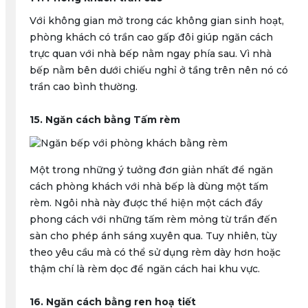
Với không gian mở trong các không gian sinh hoạt,
phòng khách có trần cao gấp đôi giúp ngăn cách
trực quan với nhà bếp nằm ngay phía sau. Vì nhà
bếp nằm bên dưới chiếu nghỉ ở tầng trên nên nó có
trần cao bình thường.
15. Ngăn cách bằng Tấm rèm
Một trong những ý tưởng đơn giản nhất để ngăn
cách phòng khách với nhà bếp là dùng một tấm
rèm. Ngôi nhà này được thể hiện một cách đầy
phong cách với những tấm rèm mỏng từ trần đến
sàn cho phép ánh sáng xuyên qua. Tuy nhiên, tùy
theo yêu cầu mà có thể sử dụng rèm dày hơn hoặc
thậm chí là rèm dọc để ngăn cách hai khu vực.
16. Ngăn cách bằng ren hoạ tiết