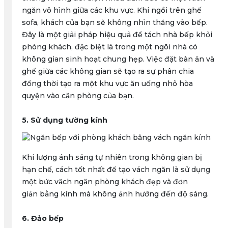
ngăn vô hình giữa các khu vực. Khi ngồi trên ghế
sofa, khách của bạn sẽ không nhìn thẳng vào bếp.
Đây là một giải pháp hiệu quả để tách nhà bếp khỏi
phòng khách, đặc biệt là trong một ngôi nhà có
không gian sinh hoạt chung hẹp. Việc đặt bàn ăn và
ghế giữa các không gian sẽ tạo ra sự phân chia
đồng thời tạo ra một khu vực ăn uống nhỏ hòa
quyện vào căn phòng của bạn.
5. Sử dụng tường kính
Khi lượng ánh sáng tự nhiên trong không gian bị
hạn chế, cách tốt nhất để tạo vách ngăn là sử dụng
một bức văch ngăn phòng khách đẹp và đơn
giản bằng kính mà không ảnh hưởng đến độ sáng.
6. Đảo bếp