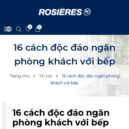
0
0
16 cách độc đáo ngăn
phòng khách với bếp
Trang chủ
Tin tức
16 cách độc đáo ngăn phòng
khách với bếp
16 cách độc đáo ngăn
phòng khách với bếp