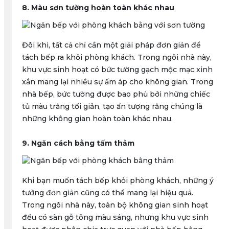
8. Màu sơn tường hoàn toàn khác nhau
Đôi khi, tất cả chỉ cần một giải pháp đơn giản để
tách bếp ra khỏi phòng khách. Trong ngôi nhà này,
khu vực sinh hoạt có bức tường gạch mộc mạc xinh
xắn mang lại nhiều sự ấm áp cho không gian. Trong
nhà bếp, bức tường được bao phủ bởi những chiếc
tủ màu trắng tối giản, tạo ấn tượng rằng chúng là
những không gian hoàn toàn khác nhau.
9. Ngăn cách bằng tấm thảm
Khi bạn muốn tách bếp khỏi phòng khách, những ý
tưởng đơn giản cũng có thể mang lại hiệu quả.
Trong ngôi nhà này, toàn bộ không gian sinh hoạt
đều có sàn gỗ tông màu sáng, nhưng khu vực sinh