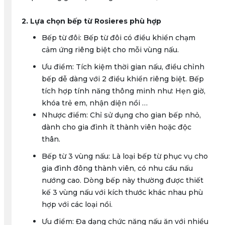
2. Lựa chọn bếp từ Rosieres phù hợp
Bếp từ đôi: Bếp từ đôi có điều khiển chạm
cảm ứng riêng biệt cho mỗi vùng nấu.
Ưu điểm: Tích kiệm thời gian nấu, điều chỉnh
bếp dễ dàng với 2 điều khiển riêng biệt. Bếp
tích hợp tính năng thông minh như: Hẹn giờ,
khóa trẻ em, nhận diện nồi …
Nhược điểm: Chỉ sử dụng cho gian bếp nhỏ,
dành cho gia đình ít thành viên hoặc độc
thân.
Bếp từ 3 vùng nấu: Là loại bếp từ phục vụ cho
gia đình đông thành viên, có nhu cầu nấu
nướng cao. Dòng bếp này thường được thiết
kế 3 vùng nấu với kích thước khác nhau phù
hợp với các loại nồi.
Ưu điểm: Đa dạng chức năng nấu ăn với nhiều