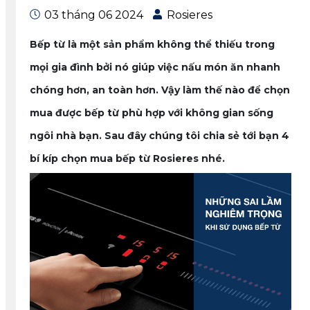
03 tháng 06 2024
Rosieres
Bếp từ là một sản phẩm không thể thiếu trong
mọi gia đình bởi nó giúp việc nấu món ăn nhanh
chóng hơn, an toàn hơn. Vậy làm thế nào để chọn
mua được bếp từ phù hợp với không gian sống
ngôi nhà bạn. Sau đây chúng tôi chia sẻ tới bạn 4
bí kíp chọn mua bếp từ Rosieres nhé.