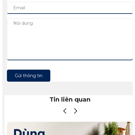
Gửi thông tin
Tin liên quan