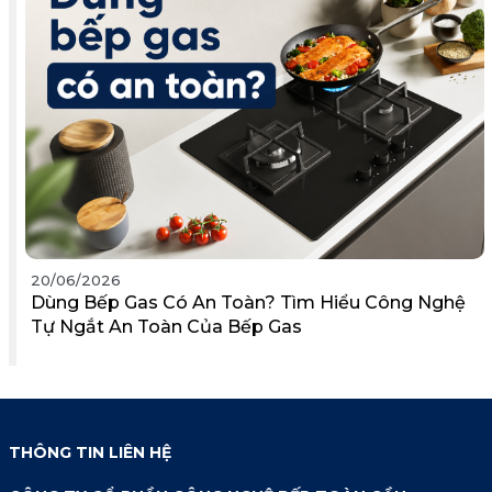
20/06/2026
Dùng Bếp Gas Có An Toàn? Tìm Hiểu Công Nghệ
Tự Ngắt An Toàn Của Bếp Gas
THÔNG TIN LIÊN HỆ