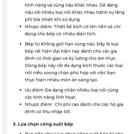
tính năng và vùng nấu khác nhau. Dễ dàng
nấu với nhiều loại nồi khác nhau tránh sự lãng
phí tỏa nhiệt khi sử dụng.
Nhược điểm: Thiết kế kích cỡ lớn nên sẽ chỉ
dùng cho bếp có nhiều diện tích.
Bếp từ không giới hạn vùng nấu: Đây là loại
bếp rất hiện đại hiện nay dành cho các gia
đình có thời gian và kỹ lưỡng cho ẩm thực.
Dòng bếp này rất đa dạng kích thước các loại
nồi niêu xoong chảo phù hợp với việc bạn
thực hiện nhiều món ăn sáng tạo.
Ưu điểm: Đa dạng nhận nhiều loại nồi cùng
các tính năng linh hoạt.
Nhược điểm: Chi phí cao dành cho các hộ gia
đình có thu nhập tốt.
3. Lựa chọn công suất bếp