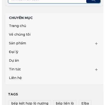
CHUYÊN MỤC
Trang chủ
Về chúng tôi
Sản phẩm
Đại lý
Dự án
Tin tức
Liên hệ
TAGS
bếp kết hợp lò nướng
bếp liền lò
Elba