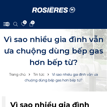
0
0
Vì sao nhiều gia đình vẫn
ưa chuộng dùng bếp gas
hơn bếp từ?
Trang chủ
Tin tức
Vì sao nhiều gia đình vẫn ưa
chuộng dùng bếp gas hơn bếp từ?
Vì sao nhiều gia đình