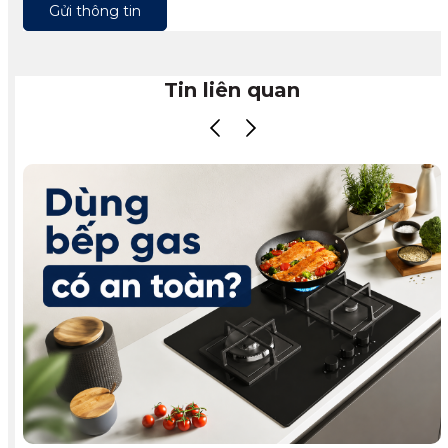
Gửi thông tin
Tin liên quan