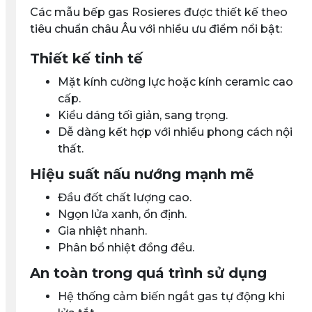
Các mẫu bếp gas Rosieres được thiết kế theo
tiêu chuẩn châu Âu với nhiều ưu điểm nổi bật:
Thiết kế tinh tế
Mặt kính cường lực hoặc kính ceramic cao
cấp.
Kiểu dáng tối giản, sang trọng.
Dễ dàng kết hợp với nhiều phong cách nội
thất.
Hiệu suất nấu nướng mạnh mẽ
Đầu đốt chất lượng cao.
Ngọn lửa xanh, ổn định.
Gia nhiệt nhanh.
Phân bổ nhiệt đồng đều.
An toàn trong quá trình sử dụng
Hệ thống cảm biến ngắt gas tự động khi