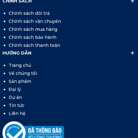
CHÍNH SÁCH
Chính sách đổi trả
Chính sách vận chuyển
Chính sách mua hàng
Chính sách bảo hành
Chính sách thanh toán
HƯỚNG DẪN
Trang chủ
Về chúng tôi
Sản phẩm
Đại lý
Dự án
Tin tức
Liên hệ