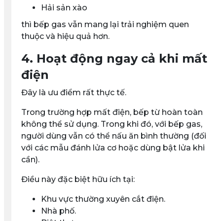
Hải sản xào
thì bếp gas vẫn mang lại trải nghiệm quen
thuộc và hiệu quả hơn.
4. Hoạt động ngay cả khi mất
điện
Đây là ưu điểm rất thực tế.
Trong trường hợp mất điện, bếp từ hoàn toàn
không thể sử dụng. Trong khi đó, với bếp gas,
người dùng vẫn có thể nấu ăn bình thường (đối
với các mẫu đánh lửa cơ hoặc dùng bật lửa khi
cần).
Điều này đặc biệt hữu ích tại:
Khu vực thường xuyên cắt điện.
Nhà phố.