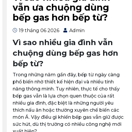
vẫn ưa chuộng dùng
bếp gas hơn bếp từ?
19 tháng 06 2026
Admin
Vì sao nhiều gia đình vẫn
chuộng dùng bếp gas hơn
bếp từ?
Trong những năm gần đây, bếp từ ngày càng
phổ biến nhờ thiết kế hiện đại và nhiều tính
năng thông minh. Tuy nhiên, thực tế cho thấy
bếp gas vẫn là lựa chọn quen thuộc của rất
nhiều gia đình
, đặc biệt là những người yêu
thích nấu ăn hoặc thường xuyên chế biến các
món Á. Vậy điều gì khiến bếp gas vẫn giữ được
sức hút, dù thị trường có nhiều công nghệ mới
xuất hiện?