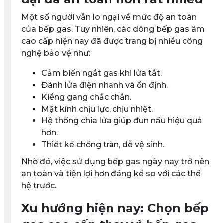
Một số người vẫn lo ngại về mức độ an toàn
của bếp gas. Tuy nhiên, các dòng bếp gas âm
cao cấp hiện nay đã được trang bị nhiều công
nghệ bảo vệ như:
Cảm biến ngắt gas khi lửa tắt.
Đánh lửa điện nhanh và ổn định.
Kiềng gang chắc chắn.
Mặt kính chịu lực, chịu nhiệt.
Hệ thống chia lửa giúp đun nấu hiệu quả
hơn.
Thiết kế chống tràn, dễ vệ sinh.
Nhờ đó, việc sử dụng bếp gas ngày nay trở nên
an toàn và tiện lợi hơn đáng kể so với các thế
hệ trước.
Xu hướng hiện nay: Chọn bếp