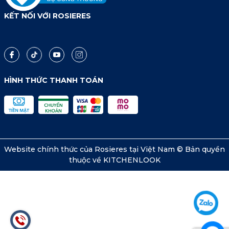
KẾT NỐI VỚI ROSIERES
HÌNH THỨC THANH TOÁN
Website chính thức của Rosieres tại Việt Nam © Bản quyền
thuộc về KITCHENLOOK