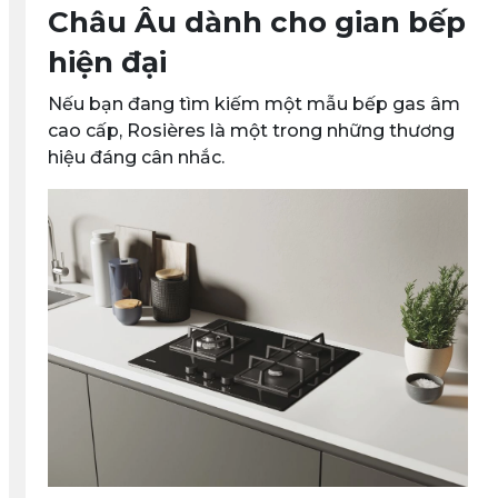
Châu Âu dành cho gian bếp
hiện đại
Nếu bạn đang tìm kiếm một mẫu
bếp gas âm
cao cấp
, Rosières là một trong những thương
hiệu đáng cân nhắc.