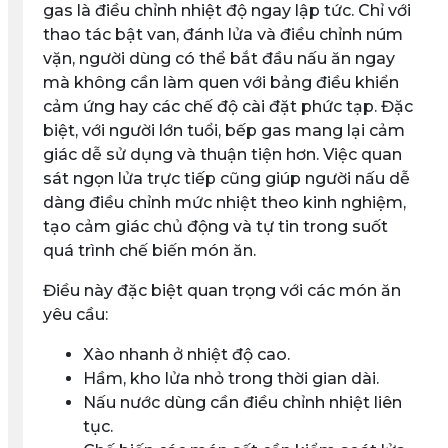
gas là
điều chỉnh nhiệt độ ngay lập tức
. Chỉ với
thao tác bật van, đánh lửa và điều chỉnh núm
vặn, người dùng có thể bắt đầu nấu ăn ngay
mà không cần làm quen với bảng điều khiển
cảm ứng hay các chế độ cài đặt phức tạp. Đặc
biệt, với người lớn tuổi, bếp gas mang lại cảm
giác dễ sử dụng và thuận tiện hơn. Việc quan
sát ngọn lửa trực tiếp cũng giúp người nấu dễ
dàng điều chỉnh mức nhiệt theo kinh nghiệm,
tạo cảm giác chủ động và tự tin trong suốt
quá trình chế biến món ăn.
Điều này đặc biệt quan trọng với các món ăn
yêu cầu:
Xào nhanh ở nhiệt độ cao.
Hầm, kho lửa nhỏ trong thời gian dài.
Nấu nước dùng cần điều chỉnh nhiệt liên
tục.