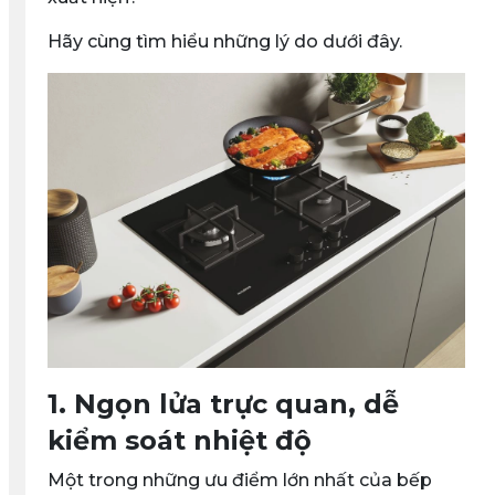
Hãy cùng tìm hiểu những lý do dưới đây.
1. Ngọn lửa trực quan, dễ
kiểm soát nhiệt độ
Một trong những ưu điểm lớn nhất của bếp