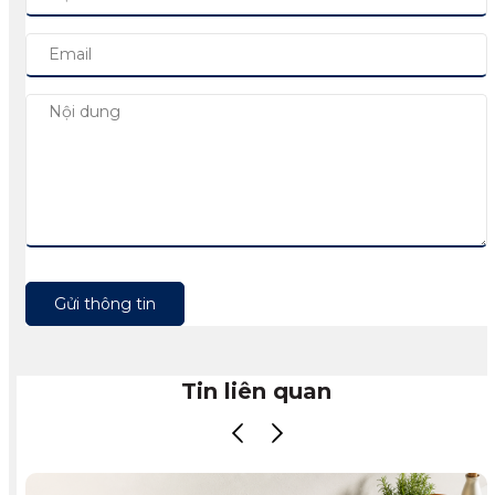
Gửi thông tin
Tin liên quan