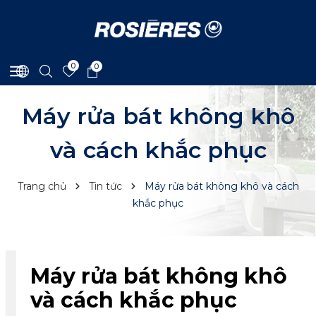
0
0
Máy rửa bát không khô
và cách khắc phục
Trang chủ
Tin tức
Máy rửa bát không khô và cách
khắc phục
Máy rửa bát không khô
và cách khắc phục