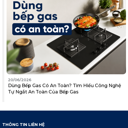
20/06/2026
Dùng Bếp Gas Có An Toàn? Tìm Hiểu Công Nghệ
Tự Ngắt An Toàn Của Bếp Gas
THÔNG TIN LIÊN HỆ