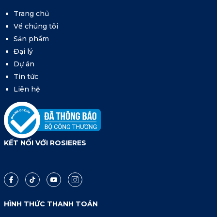
Trang chủ
Về chúng tôi
Sản phẩm
Đại lý
Dự án
Tin tức
Liên hệ
KẾT NỐI VỚI ROSIERES
HÌNH THỨC THANH TOÁN