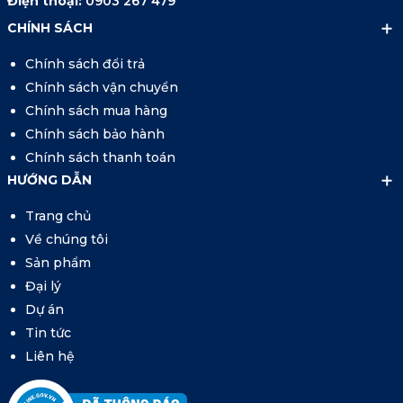
Điện thoại:
0903 267 479
CHÍNH SÁCH
Chính sách đổi trả
Chính sách vận chuyển
Chính sách mua hàng
Chính sách bảo hành
Chính sách thanh toán
HƯỚNG DẪN
Trang chủ
Về chúng tôi
Sản phẩm
Đại lý
Dự án
Tin tức
Liên hệ