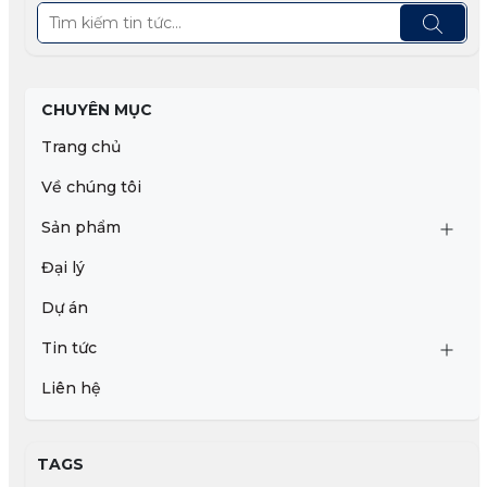
CHUYÊN MỤC
Trang chủ
Về chúng tôi
Sản phẩm
Đại lý
Dự án
Tin tức
Liên hệ
TAGS