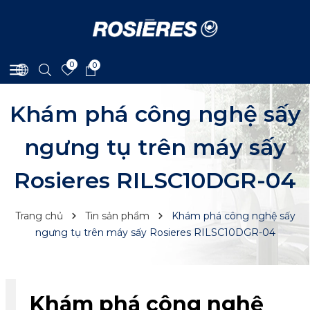
0
0
Khám phá công nghệ sấy
ngưng tụ trên máy sấy
Rosieres RILSC10DGR-04
Trang chủ
Tin sản phẩm
Khám phá công nghệ sấy
ngưng tụ trên máy sấy Rosieres RILSC10DGR-04
Khám phá công nghệ