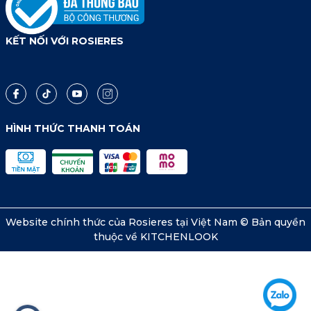
KẾT NỐI VỚI ROSIERES
HÌNH THỨC THANH TOÁN
Website chính thức của Rosieres tại Việt Nam © Bản quyền
thuộc về KITCHENLOOK