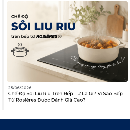
25/06/2026
Chế Độ Sôi Liu Riu Trên Bếp Từ Là Gì? Vì Sao Bếp
Từ Rosières Được Đánh Giá Cao?