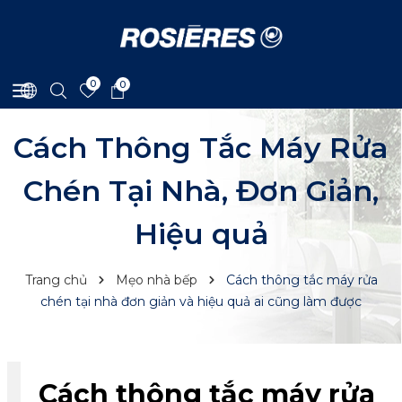
0
0
Cách Thông Tắc Máy Rửa
Chén Tại Nhà, Đơn Giản,
Hiệu quả
Trang chủ
Mẹo nhà bếp
Cách thông tắc máy rửa
chén tại nhà đơn giản và hiệu quả ai cũng làm được
Cách thông tắc máy rửa