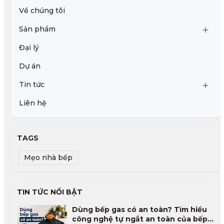
Về chúng tôi
Sản phẩm
Đại lý
Dự án
Tin tức
Liên hệ
TAGS
Mẹo nhà bếp
TIN TỨC NỔI BẬT
Dùng bếp gas có an toàn? Tìm hiểu
công nghệ tự ngắt an toàn của bếp