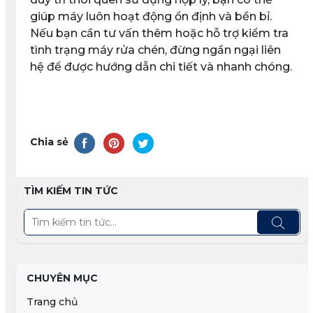
giúp máy luôn hoạt động ổn định và bền bỉ.
Nếu bạn cần tư vấn thêm hoặc hỗ trợ kiểm tra
tình trạng máy rửa chén, đừng ngần ngại liên
hệ để được hướng dẫn chi tiết và nhanh chóng.
Chia sẻ
TÌM KIẾM TIN TỨC
CHUYÊN MỤC
Trang chủ