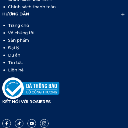
Chính sách thanh toán
HƯỚNG DẪN
Trang chủ
Về chúng tôi
Sản phẩm
Đại lý
Dự án
Tin tức
Liên hệ
KẾT NỐI VỚI ROSIERES