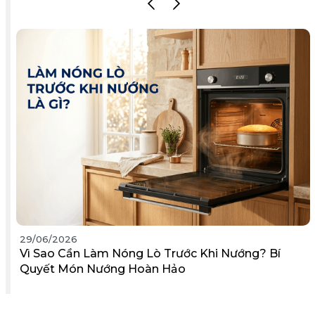
29/06/2026
Vì Sao Cần Làm Nóng Lò Trước Khi Nướng? Bí
Quyết Món Nướng Hoàn Hảo