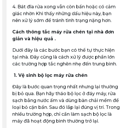
4. Bát đĩa rửa xong vẫn còn bẩn hoặc có cảm
giác nhờn Khi thấy những dấu hiệu này, bạn
nên xử lý sớm để tránh tình trạng nặng hơn.
Cách thông tắc máy rửa chén tại nhà đơn
giản và hiệu quả .
Dưới đây là các bước bạn có thể tự thực hiện
tại nhà. Đây cũng là cách xử lý được phần lớn
các trường hợp tắc nghẽn nhẹ đến trung bình.
1. Vệ sinh bộ lọc máy rửa chén
Đây là bước quan trọng nhất nhưng lại thường
bị bỏ qua. Bạn hãy tháo bộ lọc ở đáy máy, rửa
sạch bằng nước ấm và dùng bàn chải mềm để
loại bỏ cặn bẩn. Sau đó lắp lại đúng vị trí. Trong
nhiều trường hợp, chỉ cần làm sạch bộ lọc là
máy đã hoạt động bình thường trở lại.