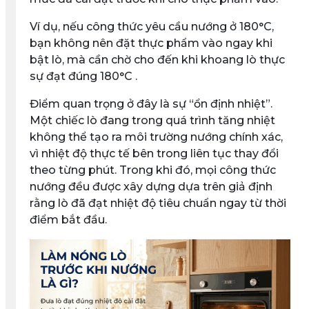
Ví dụ, nếu công thức yêu cầu nướng ở 180°C,
bạn không nên đặt thực phẩm vào ngay khi
bật lò, mà cần chờ cho đến khi khoang lò thực
sự đạt đúng 180°C .
Điểm quan trọng ở đây là sự “ổn định nhiệt”.
Một chiếc lò đang trong quá trình tăng nhiệt
không thể tạo ra môi trường nướng chính xác,
vì nhiệt độ thực tế bên trong liên tục thay đổi
theo từng phút. Trong khi đó, mọi công thức
nướng đều được xây dựng dựa trên giả định
rằng lò đã đạt nhiệt độ tiêu chuẩn ngay từ thời
điểm bắt đầu.