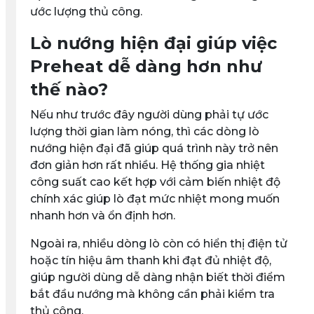
ước lượng thủ công.
Lò nướng hiện đại giúp việc
Preheat dễ dàng hơn như
thế nào?
Nếu như trước đây người dùng phải tự ước
lượng thời gian làm nóng, thì các dòng lò
nướng hiện đại đã giúp quá trình này trở nên
đơn giản hơn rất nhiều. Hệ thống gia nhiệt
công suất cao kết hợp với cảm biến nhiệt độ
chính xác giúp lò đạt mức nhiệt mong muốn
nhanh hơn và ổn định hơn.
Ngoài ra, nhiều dòng lò còn có hiển thị điện tử
hoặc tín hiệu âm thanh khi đạt đủ nhiệt độ,
giúp người dùng dễ dàng nhận biết thời điểm
bắt đầu nướng mà không cần phải kiểm tra
thủ công.