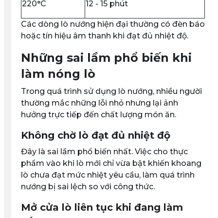
220°C
12 - 15 phút
Các dòng lò nướng hiện đại thường có đèn báo
hoặc tín hiệu âm thanh khi đạt đủ nhiệt độ.
Những sai lầm phổ biến khi
làm nóng lò
Trong quá trình sử dụng lò nướng, nhiều người
thường mắc những lỗi nhỏ nhưng lại ảnh
hưởng trực tiếp đến chất lượng món ăn.
Không chờ lò đạt đủ nhiệt độ
Đây là sai lầm phổ biến nhất. Việc cho thực
phẩm vào khi lò mới chỉ vừa bật khiến khoang
lò chưa đạt mức nhiệt yêu cầu, làm quá trình
nướng bị sai lệch so với công thức.
Mở cửa lò liên tục khi đang làm