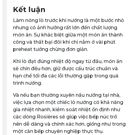
Kết luận
Làm nóng lò trước khi nướng là một bước nhỏ
nhưng có ảnh hưởng rất lớn đến chất lượng
món ăn. Sự khác biệt giữa một món ăn thành
công và thất bại đôi khi chỉ nằm ở vài phút
preheat tưởng chừng đơn giản.
Khi lò đạt đúng nhiệt độ ngay từ đầu, món ăn
sẽ chín đều hơn, giữ được cấu trúc chuẩn và
hạn chế tối đa các lỗi thường gặp trong quá
trình nướng.
Và nếu bạn thường xuyên nấu nướng tại nhà,
việc lựa chọn một chiếc lò nướng có khả năng
gia nhiệt nhanh, kiểm soát nhiệt ổn định như
các dòng Rosières sẽ giúp việc bếp núc trở
nên dễ dàng và chính xác hơn, giống như trong
một căn bếp chuyên nghiệp thực thụ.