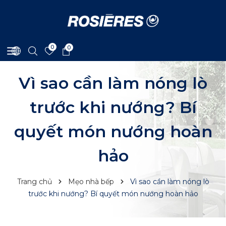
0
0
Vì sao cần làm nóng lò
trước khi nướng? Bí
quyết món nướng hoàn
hảo
Trang chủ
Mẹo nhà bếp
Vì sao cần làm nóng lò
trước khi nướng? Bí quyết món nướng hoàn hảo