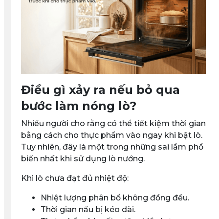
Điều gì xảy ra nếu bỏ qua
bước làm nóng lò?
Nhiều người cho rằng có thể tiết kiệm thời gian
bằng cách cho thực phẩm vào ngay khi bật lò.
Tuy nhiên, đây là một trong những sai lầm phổ
biến nhất khi sử dụng lò nướng.
Khi lò chưa đạt đủ nhiệt độ:
Nhiệt lượng phân bổ không đồng đều.
Thời gian nấu bị kéo dài.