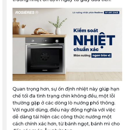
Quan trọng hơn, sự ổn định nhiệt này giúp hạn
chế tối đa tình trạng chín không đều, một lỗi
thường gặp ở các dòng lò nướng phổ thông.
Với người dùng, điều này đồng nghĩa với việc
dễ dàng tái hiện các công thức nướng một
cách chính xác hơn, từ bánh ngọt, bánh mì cho