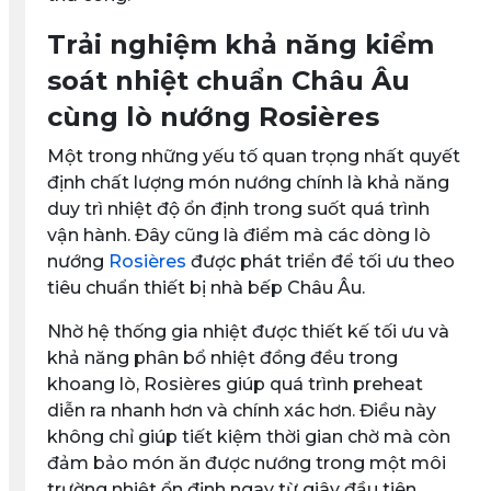
Trải nghiệm khả năng kiểm
soát nhiệt chuẩn Châu Âu
cùng lò nướng Rosières
Một trong những yếu tố quan trọng nhất quyết
định chất lượng món nướng chính là khả năng
duy trì nhiệt độ ổn định trong suốt quá trình
vận hành. Đây cũng là điểm mà các dòng lò
nướng
Rosières
được phát triển để tối ưu theo
tiêu chuẩn thiết bị nhà bếp Châu Âu.
Nhờ hệ thống gia nhiệt được thiết kế tối ưu và
khả năng phân bổ nhiệt đồng đều trong
khoang lò, Rosières giúp quá trình preheat
diễn ra nhanh hơn và chính xác hơn. Điều này
không chỉ giúp tiết kiệm thời gian chờ mà còn
đảm bảo món ăn được nướng trong một môi
trường nhiệt ổn định ngay từ giây đầu tiên.