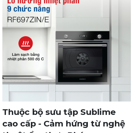
Thuộc bộ sưu tập Sublime
cao cấp - Cảm hứng từ nghệ