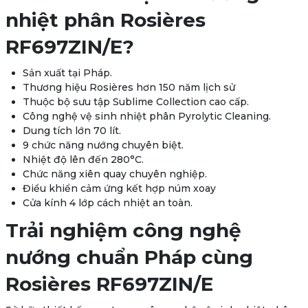
nhiệt phân Rosières
RF697ZIN/E?
Sản xuất tại Pháp.
Thương hiệu Rosières hơn 150 năm lịch sử
Thuộc bộ sưu tập Sublime Collection cao cấp.
Công nghệ vệ sinh nhiệt phân Pyrolytic Cleaning.
Dung tích lớn 70 lít.
9 chức năng nướng chuyên biệt.
Nhiệt độ lên đến 280°C.
Chức năng xiên quay chuyên nghiệp.
Điều khiển cảm ứng kết hợp núm xoay
Cửa kính 4 lớp cách nhiệt an toàn.
Trải nghiệm công nghệ
nướng chuẩn Pháp cùng
Rosières RF697ZIN/E