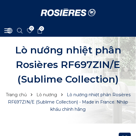
0
0
Lò nướng nhiệt phân
Rosières RF697ZIN/E
(Sublime Collection)
Trang chủ
Lò nướng
Lò nướng nhiệt phân Rosières
RF697ZIN/E (Sublime Collection) - Made in France. Nhập
khẩu chính hãng