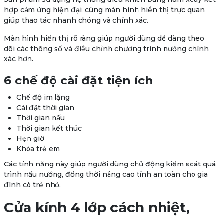
hợp cảm ứng hiện đại
, cùng màn hình hiển thị trực quan
giúp thao tác nhanh chóng và chính xác.
Màn hình hiển thị rõ ràng giúp người dùng dễ dàng theo
dõi các thông số và điều chỉnh chương trình nướng chính
xác hơn.
6 chế độ cài đặt tiện ích
Chế độ im lặng
Cài đặt thời gian
Thời gian nấu
Thời gian kết thúc
Hẹn giờ
Khóa trẻ em
Các tính năng này giúp người dùng chủ động kiểm soát quá
trình nấu nướng, đồng thời nâng cao tính an toàn cho gia
đình có trẻ nhỏ.
Cửa kính 4 lớp cách nhiệt,