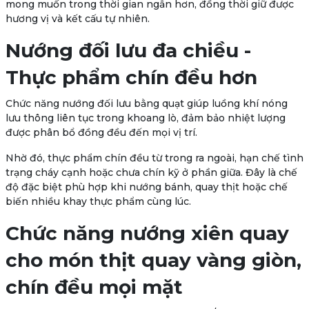
mong muốn trong thời gian ngắn hơn, đồng thời giữ được
hương vị và kết cấu tự nhiên.
Nướng đối lưu đa chiều -
Thực phẩm chín đều hơn
Chức năng
nướng đối lưu bằng quạt
giúp luồng khí nóng
lưu thông liên tục trong khoang lò, đảm bảo nhiệt lượng
được phân bổ đồng đều đến mọi vị trí.
Nhờ đó, thực phẩm chín đều từ trong ra ngoài, hạn chế tình
trạng cháy cạnh hoặc chưa chín kỹ ở phần giữa. Đây là chế
độ đặc biệt phù hợp khi nướng bánh, quay thịt hoặc chế
biến nhiều khay thực phẩm cùng lúc.
Chức năng nướng xiên quay
cho món thịt quay vàng giòn,
chín đều mọi mặt