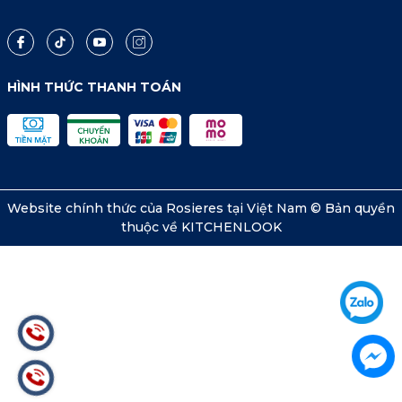
HÌNH THỨC THANH TOÁN
Website chính thức của Rosieres tại Việt Nam © Bản quyền
thuộc về KITCHENLOOK