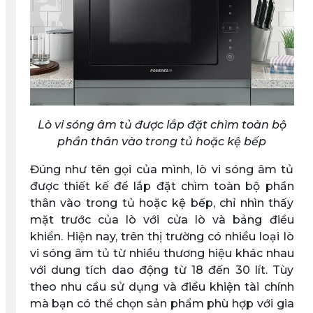
Lò vi sóng âm tủ được lắp đặt chìm toàn bộ
phần thân vào trong tủ hoặc kệ bếp
Đúng như tên gọi của mình, lò vi sóng âm tủ
được thiết kế để lắp đặt chìm toàn bộ phần
thân vào trong tủ hoặc kệ bếp, chỉ nhìn thấy
mặt trước của lò với cửa lò và bảng điều
khiển. Hiện nay, trên thị trường có nhiều loại lò
vi sóng âm tủ từ nhiều thương hiệu khác nhau
với dung tích dao động từ 18 đến 30 lít. Tùy
theo nhu cầu sử dụng và điều khiện tài chính
mà bạn có thể chọn sản phẩm phù hợp với gia