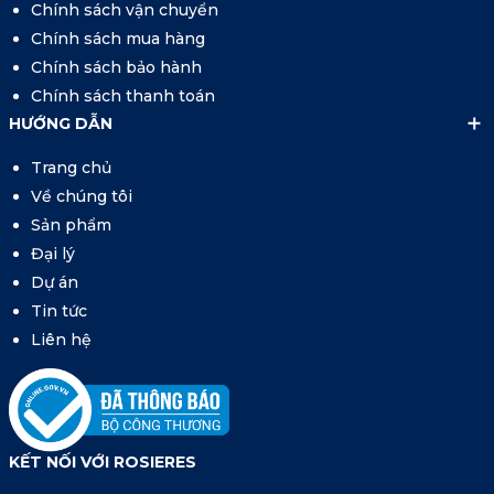
Chính sách vận chuyển
Chính sách mua hàng
Chính sách bảo hành
Chính sách thanh toán
HƯỚNG DẪN
Trang chủ
Về chúng tôi
Sản phẩm
Đại lý
Dự án
Tin tức
Liên hệ
KẾT NỐI VỚI ROSIERES