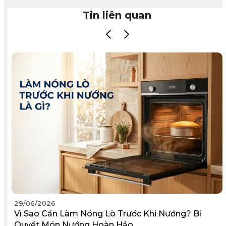
Tin liên quan
29/06/2026
Vì Sao Cần Làm Nóng Lò Trước Khi Nướng? Bí
Quyết Món Nướng Hoàn Hảo