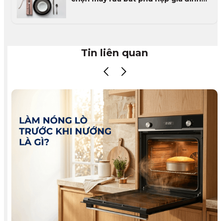
Việt
Tin liên quan