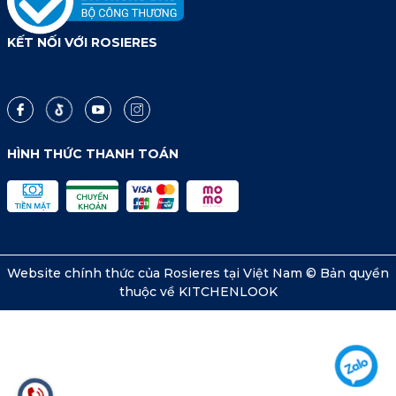
KẾT NỐI VỚI ROSIERES
HÌNH THỨC THANH TOÁN
Website chính thức của Rosieres tại Việt Nam © Bản quyền
thuộc về KITCHENLOOK