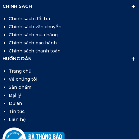
CHÍNH SÁCH
Chính sách đổi trả
Chính sách vận chuyển
Chính sách mua hàng
Chính sách bảo hành
Chính sách thanh toán
HƯỚNG DẪN
Trang chủ
Về chúng tôi
Sản phẩm
Đại lý
Dự án
Tin tức
Liên hệ