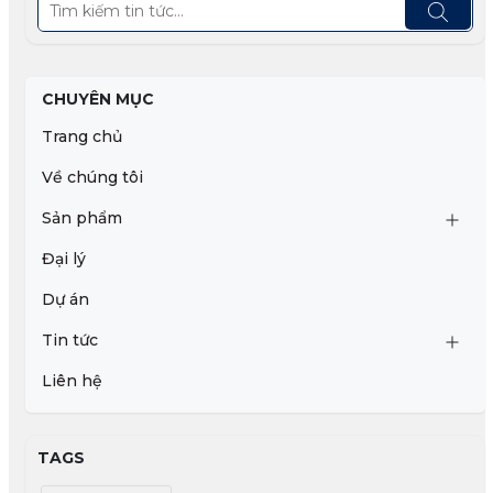
CHUYÊN MỤC
Trang chủ
Về chúng tôi
Sản phẩm
Đại lý
Dự án
Tin tức
Liên hệ
TAGS