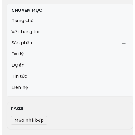
CHUYÊN MỤC
Trang chủ
Về chúng tôi
Sản phẩm
Đại lý
Dự án
Tin tức
Liên hệ
TAGS
Mẹo nhà bếp