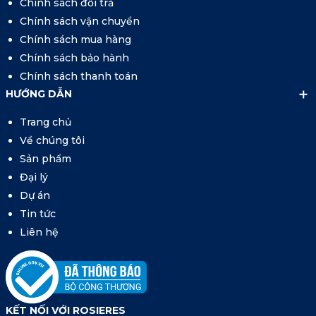
Chính sách đổi trả
Chính sách vận chuyển
Chính sách mua hàng
Chính sách bảo hành
Chính sách thanh toán
HƯỚNG DẪN
Trang chủ
Về chúng tôi
Sản phẩm
Đại lý
Dự án
Tin tức
Liên hệ
KẾT NỐI VỚI ROSIERES