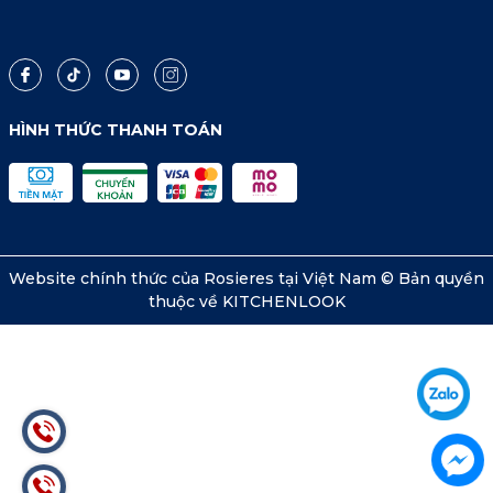
HÌNH THỨC THANH TOÁN
Website chính thức của Rosieres tại Việt Nam © Bản quyền
thuộc về KITCHENLOOK