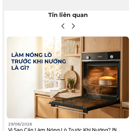
Tin liên quan
29/06/2026
Vì Sao Cần Làm Nóng Lò Trước Khi Nướng? Bí