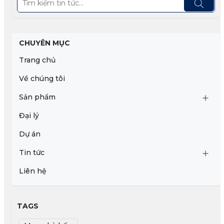
CHUYÊN MỤC
Trang chủ
Về chúng tôi
Sản phẩm
Đại lý
Dự án
Tin tức
Liên hệ
TAGS