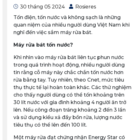
30 tháng 05 2024
Rosieres
Tốn điện, tốn nước và không sạch là những
quan niệm của nhiều người dùng Việt Nam khi
nghĩ đến việc sắm máy rửa bát.
Máy rửa bát tốn nước?
Khi nhìn vào máy rửa bát liên tục phun nước
trong quá trình hoạt động, nhiều người dùng
tin rằng cỗ máy này chắc chắn tốn nước hơn
rửa bằng tay. Tuy nhiên, theo Cnet, mức tiêu
thụ thực tế lại hoàn toàn khác. Các thử nghiệm
cho thấy người dùng có thể tốn khoảng trên
30 lít nước với gia đình khoảng 4 người ăn trở
lên. Nếu công đoạn tráng khoảng 2 đến 3 lần
và sử dụng kiểu xả đầy bồn rửa, lượng nước
tiêu thụ có thể lên đến 100 lít.
Một máy rửa đạt chứng nhận Energy Star có