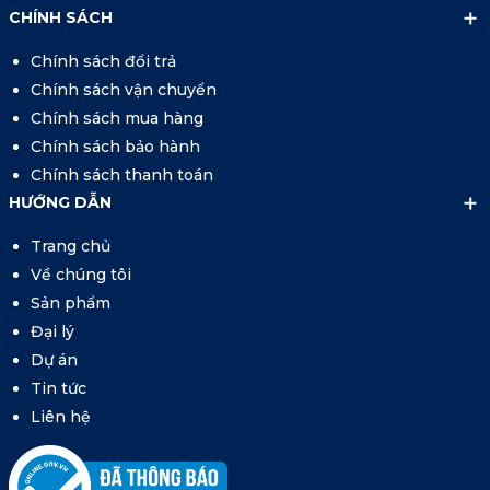
CHÍNH SÁCH
Chính sách đổi trả
Chính sách vận chuyển
Chính sách mua hàng
Chính sách bảo hành
Chính sách thanh toán
HƯỚNG DẪN
Trang chủ
Về chúng tôi
Sản phẩm
Đại lý
Dự án
Tin tức
Liên hệ