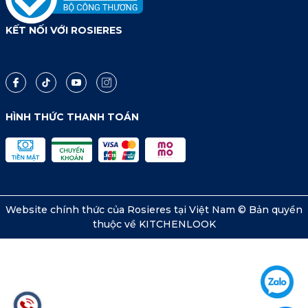
KẾT NỐI VỚI ROSIERES
HÌNH THỨC THANH TOÁN
Website chính thức của Rosieres tại Việt Nam © Bản quyền
thuộc về KITCHENLOOK