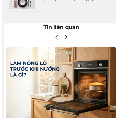
Việt
Tin liên quan