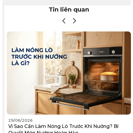
Tin liên quan
29/06/2026
Vì Sao Cần Làm Nóng Lò Trước Khi Nướng? Bí
Quyết Món Nướng Hoàn Hảo