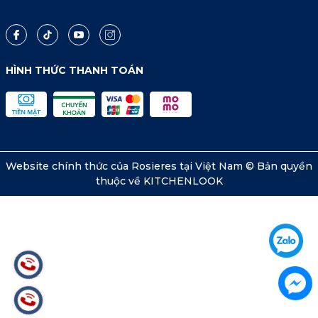
HÌNH THỨC THANH TOÁN
Website chính thức của Rosieres tại Việt Nam © Bản quyền
thuộc về KITCHENLOOK