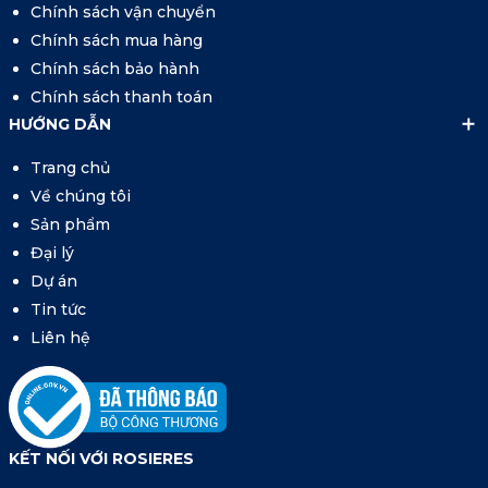
Chính sách vận chuyển
Chính sách mua hàng
Chính sách bảo hành
Chính sách thanh toán
HƯỚNG DẪN
Trang chủ
Về chúng tôi
Sản phẩm
Đại lý
Dự án
Tin tức
Liên hệ
KẾT NỐI VỚI ROSIERES