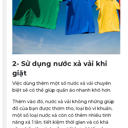
2- Sử dụng nước xả vải khi
giặt
Việc dùng thêm một số nước xả vải chuyên
biệt sẽ có thể giúp quần áo nhanh khô hơn.
Thêm vào đó, nước xả vải không những giúp
đồ của bạn được thơm tho, loại bỏ vi khuẩn,
một số loại nước xả còn có thêm nhiều tính
năng xả 1 lần, tiết kiệm thời gian và có khả