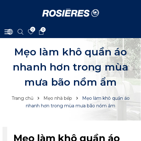
0
0
Mẹo làm khô quần áo
nhanh hơn trong mùa
mưa bão nồm ẩm
Trang chủ
Mẹo nhà bếp
Mẹo làm khô quần áo
nhanh hơn trong mùa mưa bão nồm ẩm
Mẹo làm khô quần áo