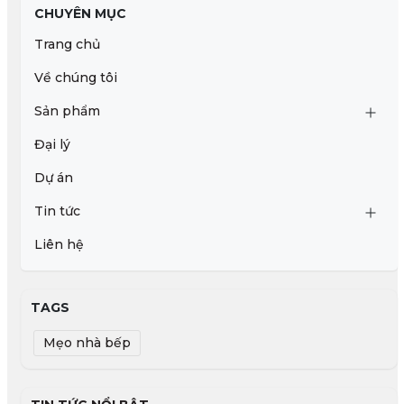
CHUYÊN MỤC
Trang chủ
Về chúng tôi
Sản phẩm
Đại lý
Dự án
Tin tức
Liên hệ
TAGS
Mẹo nhà bếp