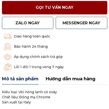
GỌI TƯ VẤN NGAY
ZALO NGAY
MESSENGER NGAY
Giao hàng toàn quốc
Bảo hành 24 tháng
Áp dụng chính sách trả góp
Lỗi 1 đổi 1 trong vòng 7 ngày
Mô tả sản phẩm
Hướng dẫn mua hàng
Kiểu loại: Vòi nóng lạnh có xoáy
Chất liệu: Đồng mạ Chrome
Sản xuất tại Italy