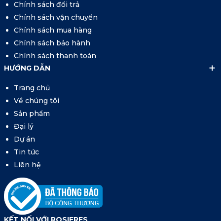
Chính sách đổi trả
Chính sách vận chuyển
Chính sách mua hàng
Chính sách bảo hành
Chính sách thanh toán
HƯỚNG DẪN
Trang chủ
Về chúng tôi
Sản phẩm
Đại lý
Dự án
Tin tức
Liên hệ
KẾT NỐI VỚI ROSIERES