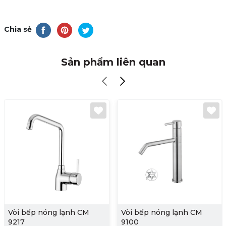
Chia sẻ
Sản phẩm liên quan
Vòi bếp nóng lạnh CM
Vòi bếp nóng lạnh CM
9217
9100