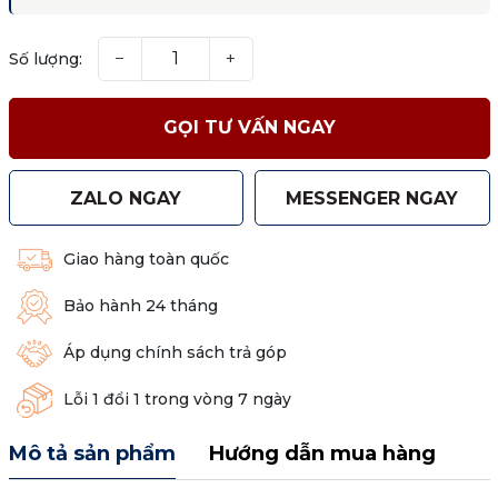
−
+
Số lượng:
GỌI TƯ VẤN NGAY
ZALO NGAY
MESSENGER NGAY
Giao hàng toàn quốc
Bảo hành 24 tháng
Áp dụng chính sách trả góp
Lỗi 1 đổi 1 trong vòng 7 ngày
Mô tả sản phẩm
Hướng dẫn mua hàng