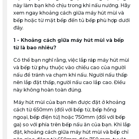
này làm bạn khó chịu trong khi nấu nướng. Hãy
xem ngay khoảng cách giữa máy hút mùi và
bếp hoặc từ mặt bếp đến tủ bếp phù hợp dưới
đây.
1 - Khoảng cách giữa máy hút mùi và bếp
từ là bao nhiêu?
Có thể bạn nghĩ rằng, việc lắp ráp máy hút mùi
và bếp từ phụ thuộc vào chiều cao của người
nấu để tránh va chạm khi nấu. Người nấu thấp
nên lắp đặt thấp, người nấu cao lắp cao. Điều
này không hoàn toàn đúng.
Máy hút mùi của bạn nên được đặt ở khoảng
cách từ 650mm (đối với bếp từ, bếp hồng
ngoại, bếp điện từ) hoặc 750mm (đối với bếp
ga) so với phía trên bếp nấu ăn của bạn. Khi lắp
đặt, khoảng cách giữa máy hút mùi và bếp chỉ