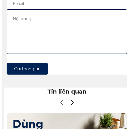
Gửi thông tin
Tin liên quan