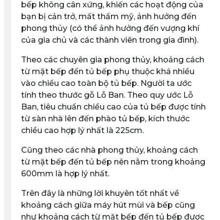
bếp không cân xứng, khiến các hoạt động của
bạn bị cản trở, mất thẩm mỹ, ảnh hưởng đến
phong thủy (có thể ảnh hưởng đến vượng khí
của gia chủ và các thành viên trong gia đình).
Theo các chuyên gia phong thủy, khoảng cách
từ mặt bếp đến tủ bếp phụ thuộc khá nhiều
vào chiều cao toàn bộ tủ bếp. Người ta ước
tính theo thước gỗ Lỗ Ban. Theo quy ước Lỗ
Ban, tiêu chuẩn chiều cao của tủ bếp được tính
từ sàn nhà lên đến phào tủ bếp, kích thước
chiều cao hợp lý nhất là 225cm.
Cũng theo các nhà phong thủy, khoảng cách
từ mặt bếp đến tủ bếp nên nằm trong khoảng
600mm là hợp lý nhất.
Trên đây là những lời khuyên tốt nhất về
khoảng cách giữa máy hút mùi và bếp cũng
như khoảng cách từ mặt bếp đến tủ bếp được