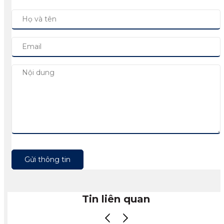
Gửi thông tin
Tin liên quan