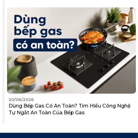
20/06/2026
Dùng Bếp Gas Có An Toàn? Tìm Hiểu Công Nghệ
Tự Ngắt An Toàn Của Bếp Gas