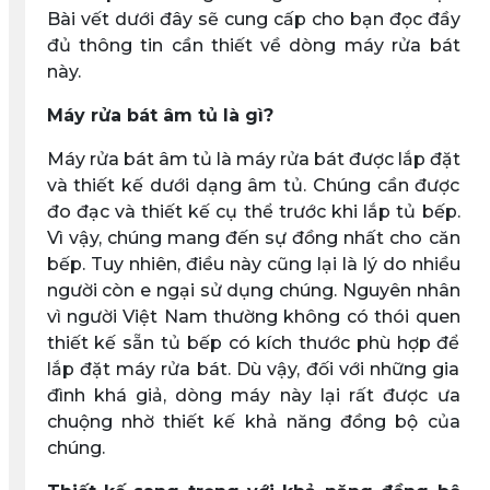
Bài vết dưới đây sẽ cung cấp cho bạn đọc đầy
đủ thông tin cần thiết về dòng máy rửa bát
này.
Máy rửa bát âm tủ là gì?
Máy rửa bát âm tủ là máy rửa bát được lắp đặt
và thiết kế dưới dạng âm tủ. Chúng cần được
đo đạc và thiết kế cụ thể trước khi lắp tủ bếp.
Vì vậy, chúng mang đến sự đồng nhất cho căn
bếp. Tuy nhiên, điều này cũng lại là lý do nhiều
người còn e ngại sử dụng chúng. Nguyên nhân
vì người Việt Nam thường không có thói quen
thiết kế sẵn tủ bếp có kích thước phù hợp để
lắp đặt máy rửa bát. Dù vậy, đối với những gia
đình khá giả, dòng máy này lại rất được ưa
chuộng nhờ thiết kế khả năng đồng bộ của
chúng.