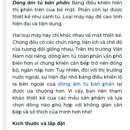
Dòng âm tủ bán phần:
Bảng điểu khiển hiển
thị phần trên của bề mặt. Phần còn lại được
thiết kế như cánh tủ. Loại máy này đề cao tính
hiện đại và tiện dụng.
Hai loại máy này chỉ khác nhau về mặt thiết kế.
Chúng đều có các chức năng, tiện ích và chế độ
rửa tương đối giống nhau. Trên thị trường Việt
Nam nói riêng, dòng âm tủ toàn phần vẫn phổ
biến hơn vì chúng khiến căn bếp trở nên đồng
bộ, ngăn nắp hơn. Tuy nhiên, đối với thị trường
nước ngoài, sự hiện đại nhờ bảng điều khiển lộ
ra bên ngoài của
dòng âm tủ bán phần
lại
được ưa chuộng hơn. Vì vậy, bạn nên tham
khảo thiết kế của các mẫu sản phẩm và lựa
chọn dòng nào phù hợp với không gian căn
bếp và sở thích của mình hơn nhé!
Kích thước và lắp đặt