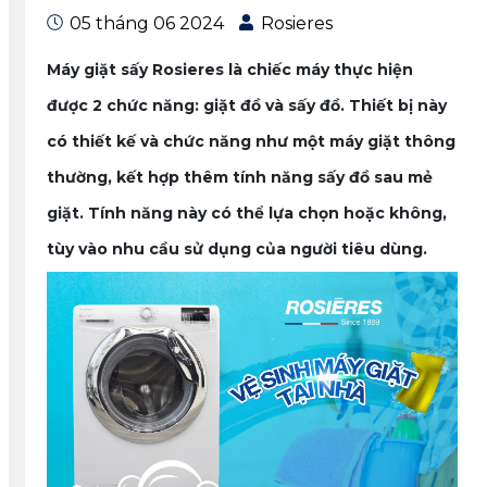
05 tháng 06 2024
Rosieres
Máy giặt sấy
Rosieres là chiếc máy thực hiện
được 2 chức năng:
giặt đồ và sấy đồ
. Thiết bị này
có thiết kế và chức năng như một máy giặt thông
thường, kết hợp thêm tính năng sấy đồ sau mẻ
giặt. Tính năng này có thể lựa chọn hoặc không,
tùy vào nhu cầu sử dụng của người tiêu dùng.