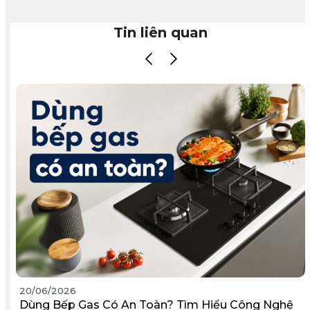
Tin liên quan
20/06/2026
Dùng Bếp Gas Có An Toàn? Tìm Hiểu Công Nghệ