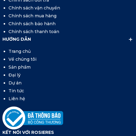
Chính sách đổi trả
Chính sách vận chuyển
Chính sách mua hàng
Chính sách bảo hành
Chính sách thanh toán
HƯỚNG DẪN
Trang chủ
Về chúng tôi
Sản phẩm
Đại lý
Dự án
Tin tức
Liên hệ
KẾT NỐI VỚI ROSIERES