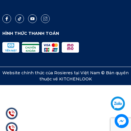
HÌNH THỨC THANH TOÁN
Website chính thức của Rosieres tại Việt Nam © Bản quyền
thuộc về KITCHENLOOK