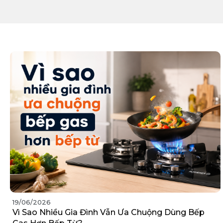
19/06/2026
Vì Sao Nhiều Gia Đình Vẫn Ưa Chuộng Dùng Bếp