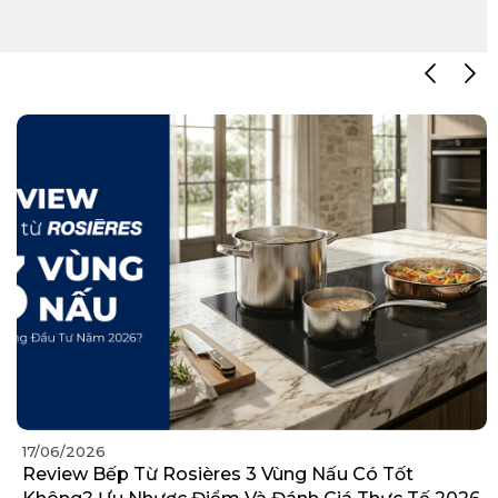
17/06/2026
Review Bếp Từ Rosières 3 Vùng Nấu Có Tốt