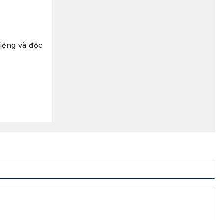
miệng và độc