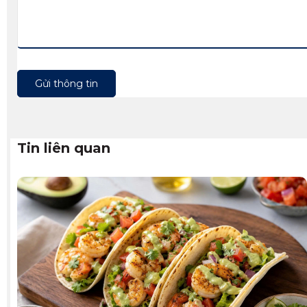
Gửi thông tin
Tin liên quan