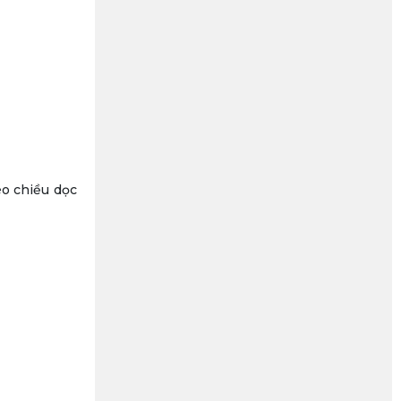
eo chiều dọc